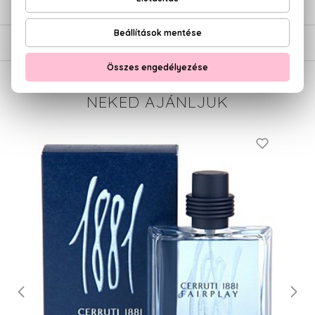
SZÁLLÍTÁS
NEKED AJÁNLJUK