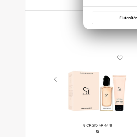
GIORGIO ARMANI
GIORGIO ARMANI
Sí
Sí