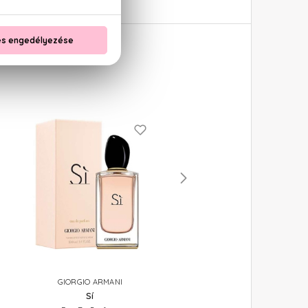
GIORGIO ARMANI
GIORGIO ARMANI
Sí
Sí