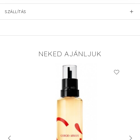
SZÁLLÍTÁS
NEKED AJÁNLJUK