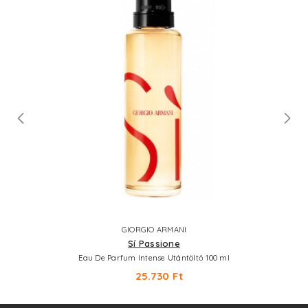
GIORGIO ARMANI
Sí Passione
Eau De Parfum Intense Utántöltő 100 ml
25.730 Ft