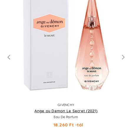
GIVENCHY
Ange ou Demon Le Secret (2021)
Eau De Parfum
18.260 Ft -tól