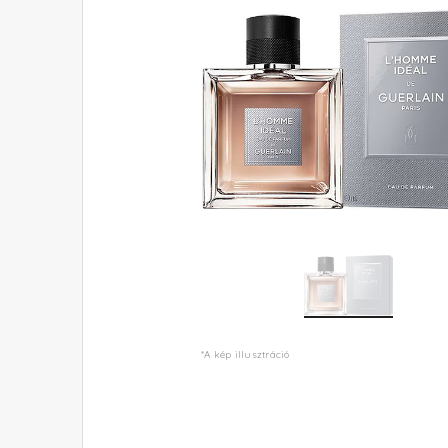
*A kép illusztráció