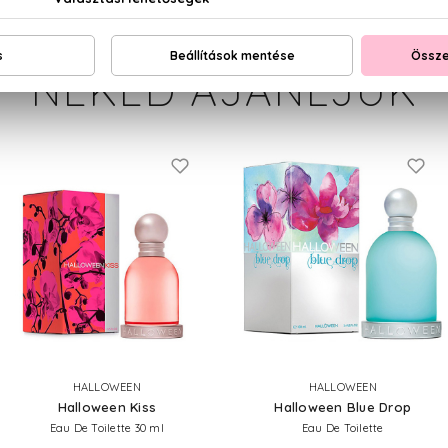
NEKED AJÁNLJUK
HALLOWEEN
HALLOWEEN
Halloween Kiss
Halloween Blue Drop
Eau De Toilette 30 ml
Eau De Toilette