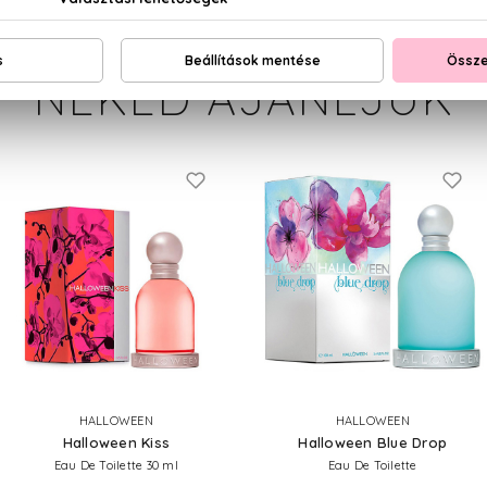
NEKED AJÁNLJUK
HALLOWEEN
HALLOWEEN
Halloween Kiss
Halloween Blue Drop
Eau De Toilette 30 ml
Eau De Toilette