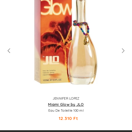
JENNIFER LOPEZ
Miami Glow by JLO
Eau De Toilette 100 ml
12.310 Ft