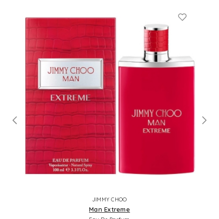
JIMMY CHOO
Man Extreme