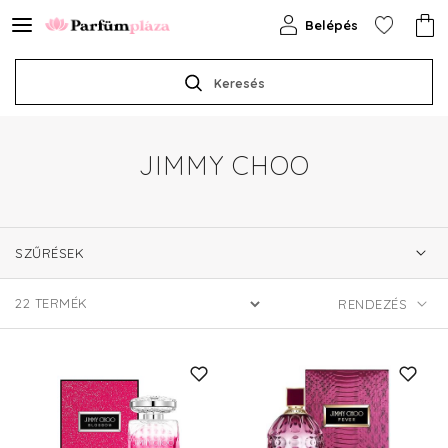
Belépés
Keresés
JIMMY CHOO
SZŰRÉSEK
22
TERMÉK