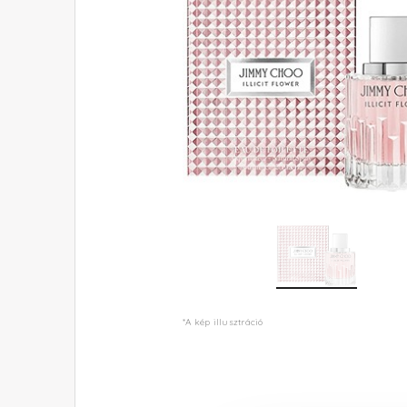
*A kép illusztráció