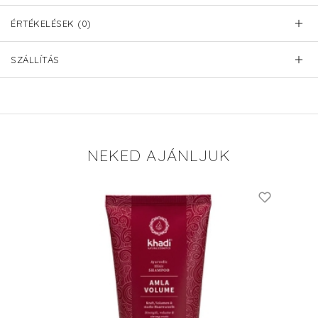
ÉRTÉKELÉSEK (0)
SZÁLLÍTÁS
NEKED AJÁNLJUK