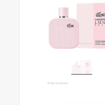
*A kép illusztráció