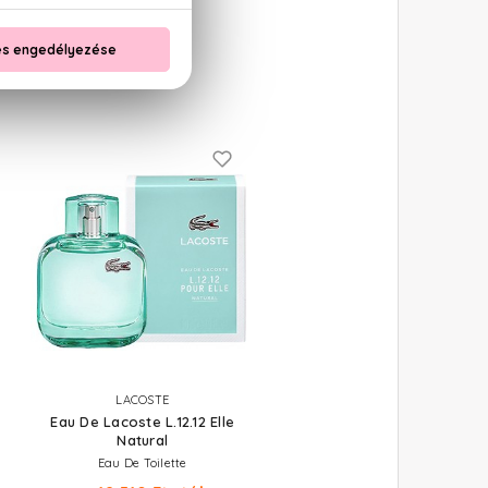
LACOSTE
Eau De Lacoste L.12.12 Elle
Natural
Eau De Toilette