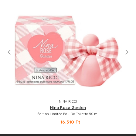
NINA RICCI
Nina Rose Garden
Édition Limitée Eau De Toilette 50 ml
16.310 Ft