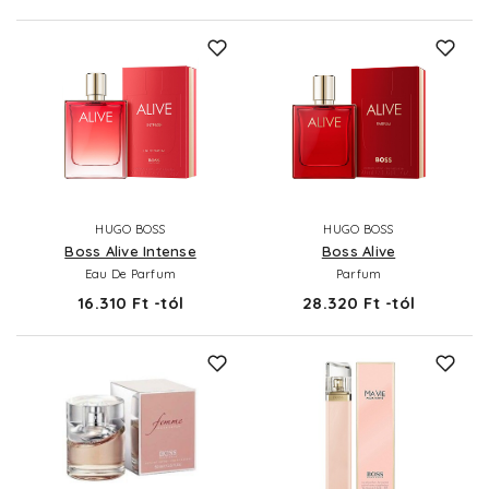
HUGO BOSS
HUGO BOSS
Boss Alive Intense
Boss Alive
Eau De Parfum
Parfum
16.310 Ft -tól
28.320 Ft -tól