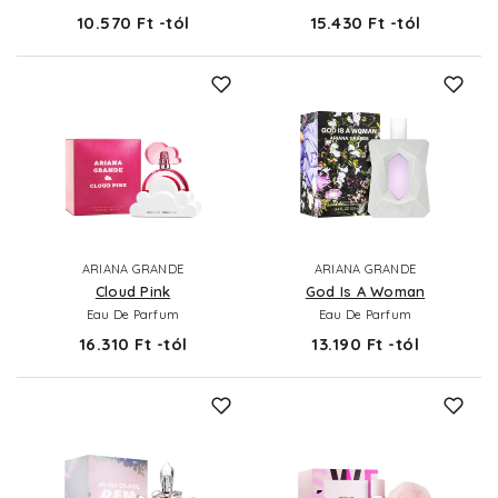
10.570 Ft -tól
15.430 Ft -tól
ARIANA GRANDE
ARIANA GRANDE
Cloud Pink
God Is A Woman
Eau De Parfum
Eau De Parfum
16.310 Ft -tól
13.190 Ft -tól