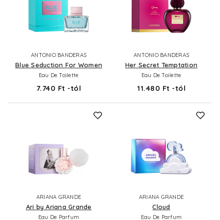
ANTONIO BANDERAS
ANTONIO BANDERAS
Blue Seduction For Women
Her Secret Temptation
Eau De Toilette
Eau De Toilette
7.740 Ft -tól
11.480 Ft -tól
ARIANA GRANDE
ARIANA GRANDE
Ari by Ariana Grande
Cloud
Eau De Parfum
Eau De Parfum