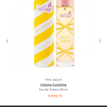
PINK SUGAR
Creamy Sunshine
Eau De Toilette 100 ml
9.910 Ft