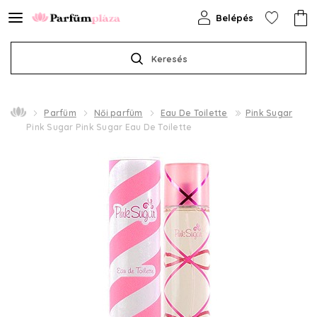
Belépés
Keresés
Parfüm
Női parfüm
Eau De Toilette
Pink Sugar
Pink Sugar Pink Sugar Eau De Toilette