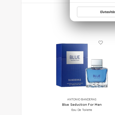
ANTONIO BANDERAS
Blue Seduction For Men
Eau De Toilette