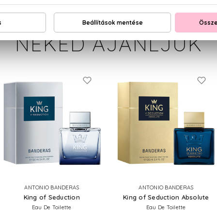
NEKED AJÁNLJUK
ANTONIO BANDERAS
ANTONIO BANDERAS
King of Seduction
King of Seduction Absolute
Eau De Toilette
Eau De Toilette