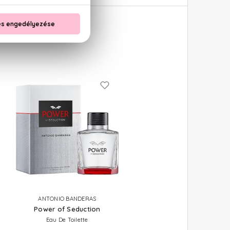
ANTONIO BANDERAS
Power of Seduction
Eau De Toilette