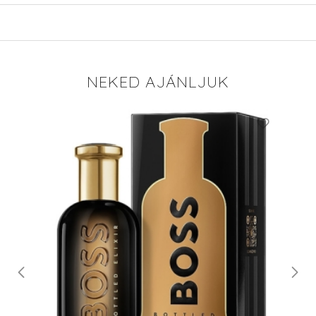
NEKED AJÁNLJUK