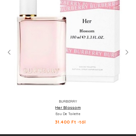
BURBERRY
Her Blossom
Eau De Toilette
31.400 Ft -tól