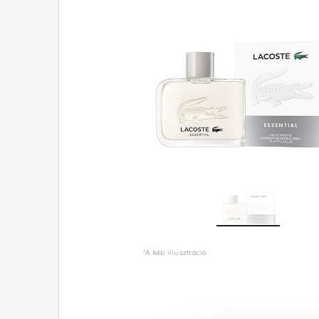
*A kép illusztráció