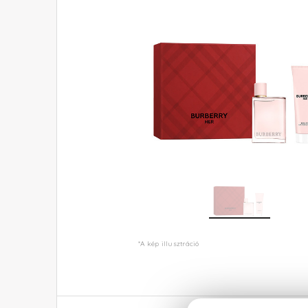
*A kép illusztráció