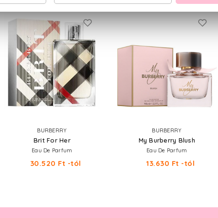
BURBERRY
BURBERRY
Brit For Her
My Burberry Blush
Eau De Parfum
Eau De Parfum
30.520 Ft -tól
13.630 Ft -tól