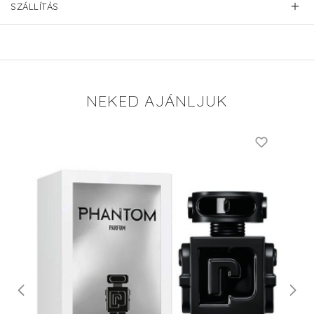
SZÁLLÍTÁS
NEKED AJÁNLJUK