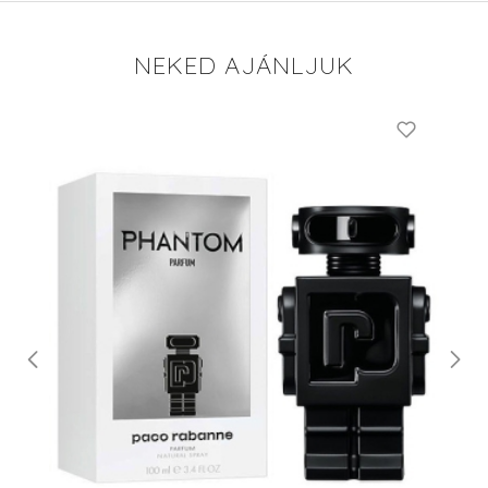
NEKED AJÁNLJUK