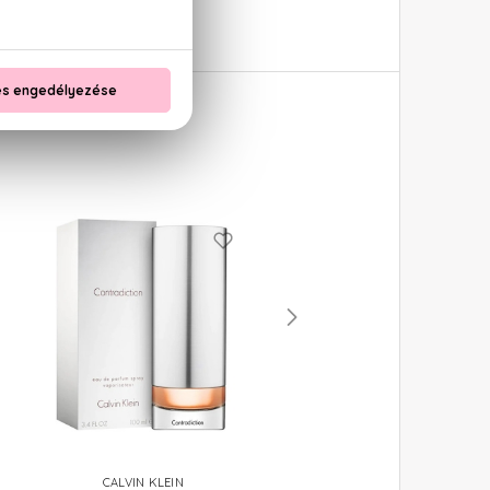
CALVIN KLEIN
CALVIN KLEIN