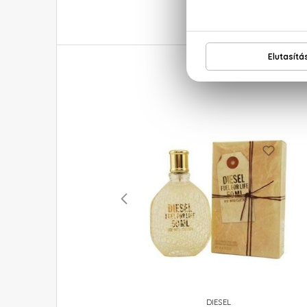
PRADA
DIESEL