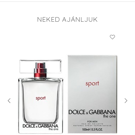
NEKED AJÁNLJUK