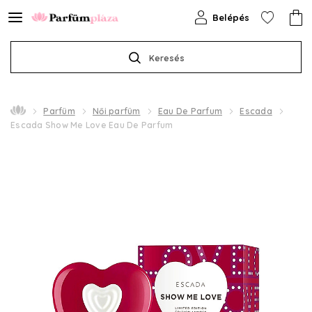
Belépés
Keresés
Parfüm
Női parfüm
Eau De Parfum
Escada
Escada Show Me Love Eau De Parfum