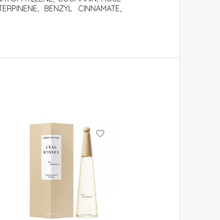
ERPINENE, BENZYL CINNAMATE,