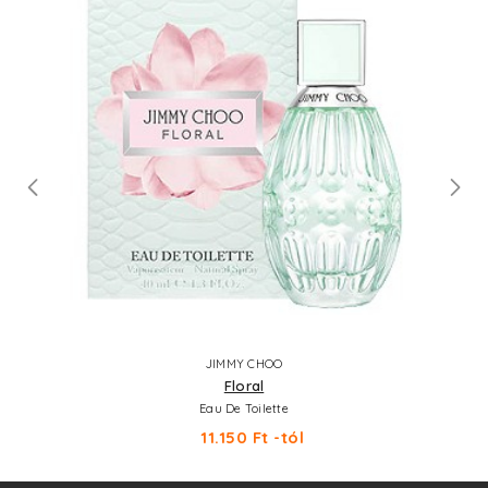
JIMMY CHOO
Floral
Eau De Toilette
11.150 Ft -tól