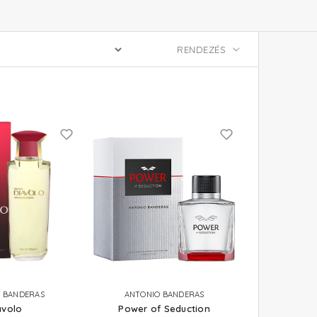
 BANDERAS
ANTONIO BANDERAS
avolo
Power of Seduction