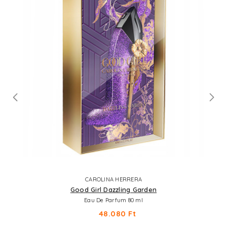
CAROLINA HERRERA
Good Girl Dazzling Garden
Eau De Parfum 80 ml
48.080 Ft