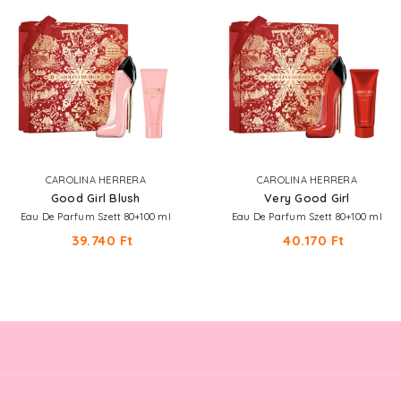
CAROLINA HERRERA
CAROLINA HERRERA
Good Girl Blush
Very Good Girl
Eau De Parfum Szett 80+100 ml
Eau De Parfum Szett 80+100 ml
39.740 Ft
40.170 Ft