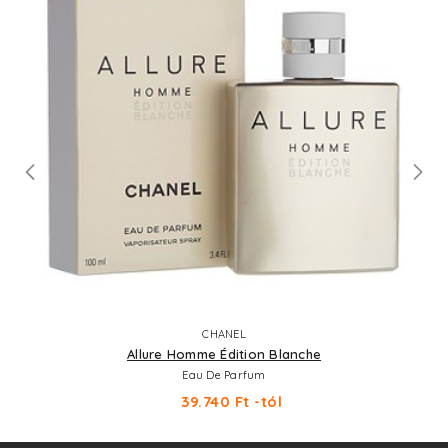
CHANEL
Allure Homme Édition Blanche
Eau De Parfum
39.740 Ft -tól