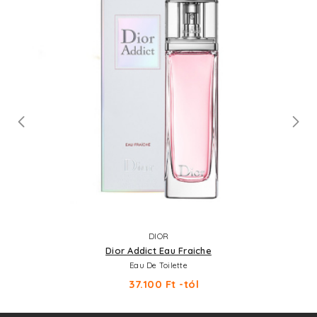
DIOR
Dior Addict Eau Fraiche
Eau De Toilette
37.100 Ft -tól