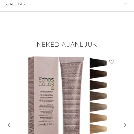
SZÁLLÍTÁS
NEKED AJÁNLJUK