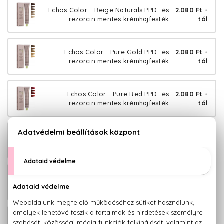
Echos Color - Beige Naturals PPD- és
2.080 Ft -
rezorcin mentes krémhajfesték
tól
Echos Color - Pure Gold PPD- és
2.080 Ft -
rezorcin mentes krémhajfesték
tól
Echos Color - Pure Red PPD- és
2.080 Ft -
rezorcin mentes krémhajfesték
tól
Echos Color - Pure Brown PPD- és
2.080 Ft -
rezorcin mentes krémhajfesték
tól
Echos Color - Pure Copper PPD- és
2.080 Ft -
rezorcin mentes krémhajfesték
tól
Echos Color - Cold Copper PPD- és
2.080 Ft -