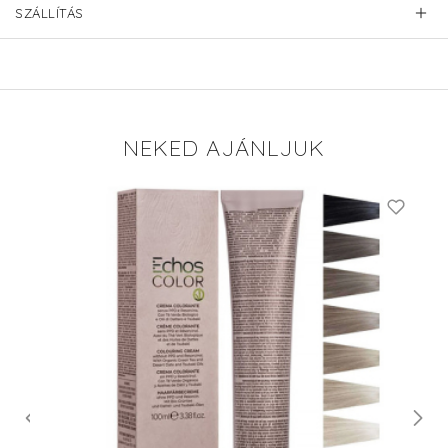
SZÁLLÍTÁS
NEKED AJÁNLJUK