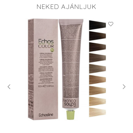
NEKED AJÁNLJUK