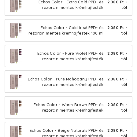
Echos Color - Extra Cold PPD- és
2.080 Ft -
rezorcin mentes krémhajfesték
tól
Echos Color - Cold Irisé PPD- és
2.080 Ft -
rezorcin mentes krémhajfesték 100 ml
tól
Echos Color - Pure Violet PPD- és
2.080 Ft -
rezorcin mentes krémhajfesték
tól
Echos Color - Pure Mahogany PPD- és
2.080 Ft -
rezorcin mentes krémhajfesték
tól
Echos Color - Warm Brown PPD- és
2.080 Ft -
rezorcin mentes krémhajfesték
tól
Echos Color - Beige Naturals PPD- és
2.080 Ft -
rezorcin mentes krémhajfesték
tól