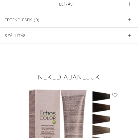
LEÍRÁS
ÉRTÉKELÉSEK (0)
SZÁLLÍTÁS
NEKED AJÁNLJUK