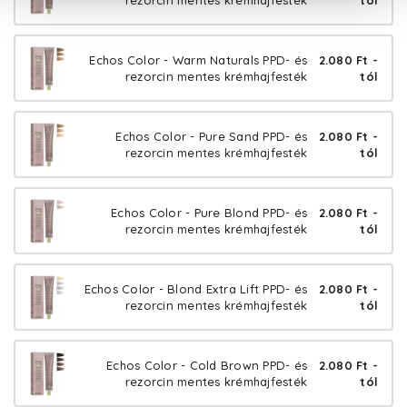
rezorcin mentes krémhajfesték
tól
Echos Color - Warm Naturals PPD- és
2.080 Ft -
rezorcin mentes krémhajfesték
tól
Echos Color - Pure Sand PPD- és
2.080 Ft -
rezorcin mentes krémhajfesték
tól
Echos Color - Pure Blond PPD- és
2.080 Ft -
rezorcin mentes krémhajfesték
tól
Echos Color - Blond Extra Lift PPD- és
2.080 Ft -
rezorcin mentes krémhajfesték
tól
Echos Color - Cold Brown PPD- és
2.080 Ft -
rezorcin mentes krémhajfesték
tól