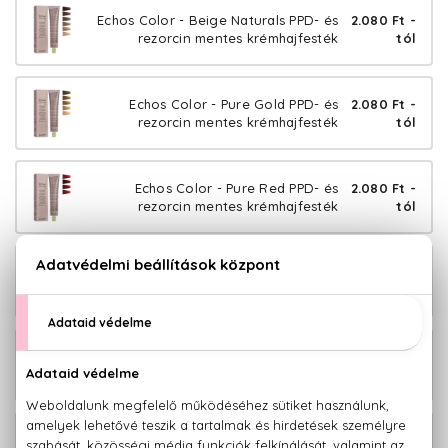
Echos Color - Beige Naturals PPD- és
2.080 Ft -
rezorcin mentes krémhajfesték
tól
Echos Color - Pure Gold PPD- és
2.080 Ft -
rezorcin mentes krémhajfesték
tól
Echos Color - Pure Red PPD- és
2.080 Ft -
rezorcin mentes krémhajfesték
tól
Echos Color - Pure Brown PPD- és
2.080 Ft -
rezorcin mentes krémhajfesték
tól
Echos Color - Pure Copper PPD- és
2.080 Ft -
rezorcin mentes krémhajfesték
tól
Echos Color - Cold Copper PPD- és
2.080 Ft -