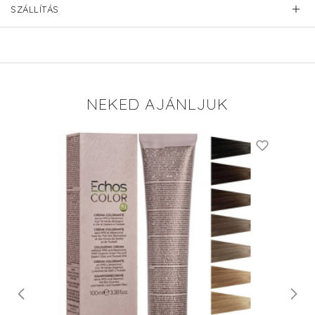
SZÁLLÍTÁS
NEKED AJÁNLJUK