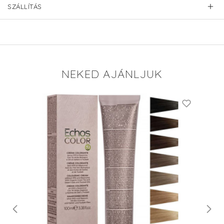
SZÁLLÍTÁS
NEKED AJÁNLJUK