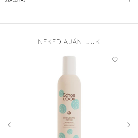
SZÁLLÍTÁS
NEKED AJÁNLJUK