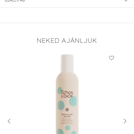
SZÁLLÍTÁS
NEKED AJÁNLJUK