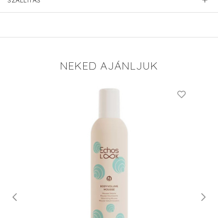
SZÁLLÍTÁS
NEKED AJÁNLJUK