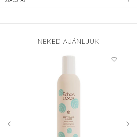
SZÁLLÍTÁS
NEKED AJÁNLJUK