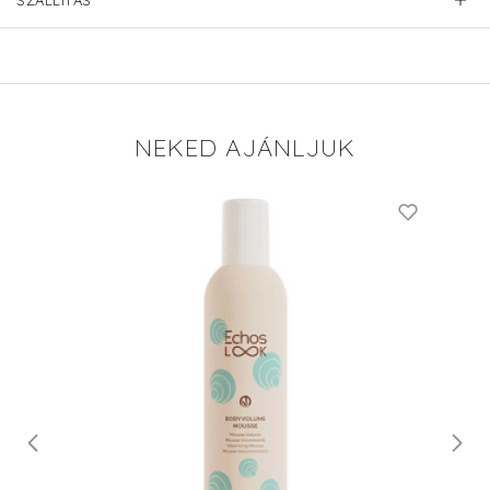
SZÁLLÍTÁS
NEKED AJÁNLJUK