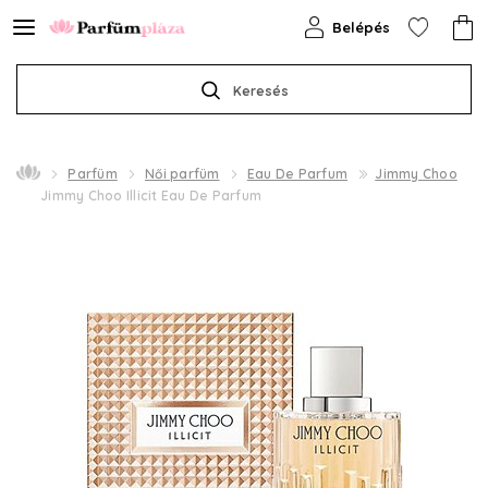
Belépés
Keresés
Parfüm
Női parfüm
Eau De Parfum
Jimmy Choo
Jimmy Choo Illicit Eau De Parfum