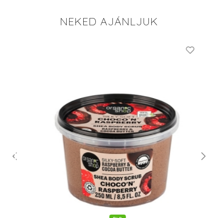
NEKED AJÁNLJUK