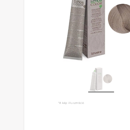
*A kép illusztráció