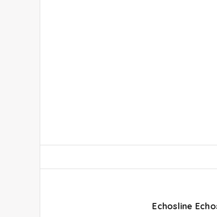
Echosline Echo