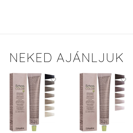
NEKED AJÁNLJUK