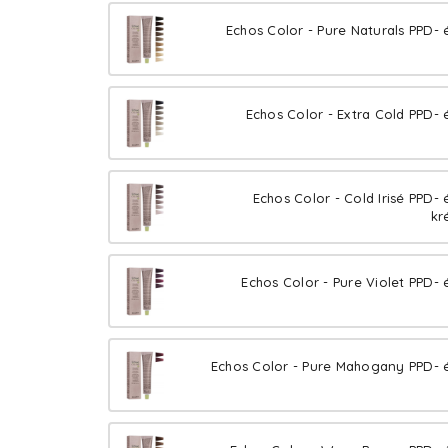
Echos Color - Pure Naturals PPD- 
Echos Color - Extra Cold PPD- 
Echos Color - Cold Irisé PPD-
kr
Echos Color - Pure Violet PPD- 
Echos Color - Pure Mahogany PPD- é