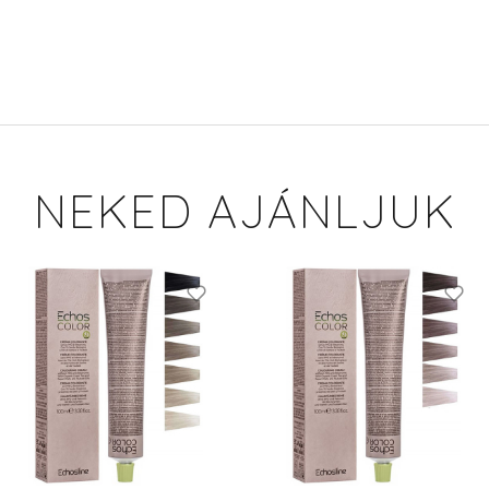
NEKED AJÁNLJUK