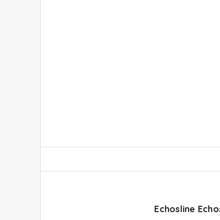
Echosline Echo