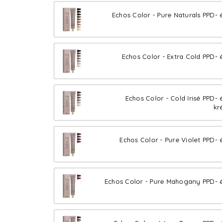
Echos Color - Pure Naturals PPD- 
Echos Color - Extra Cold PPD- 
Echos Color - Cold Irisé PPD-
kr
Echos Color - Pure Violet PPD- 
Echos Color - Pure Mahogany PPD- é