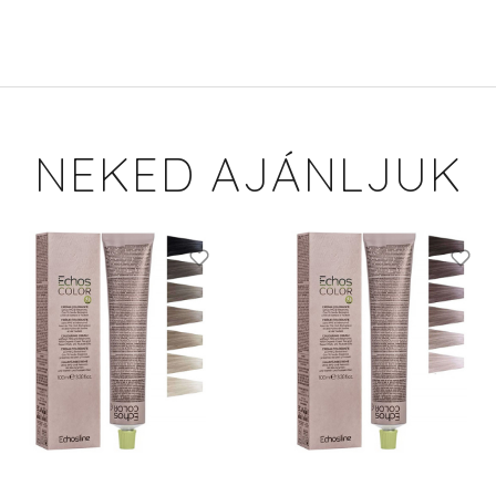
NEKED AJÁNLJUK