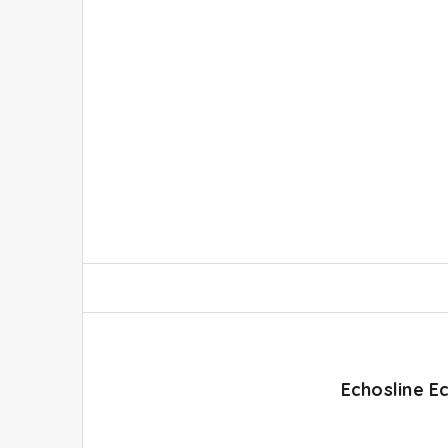
Echosline E