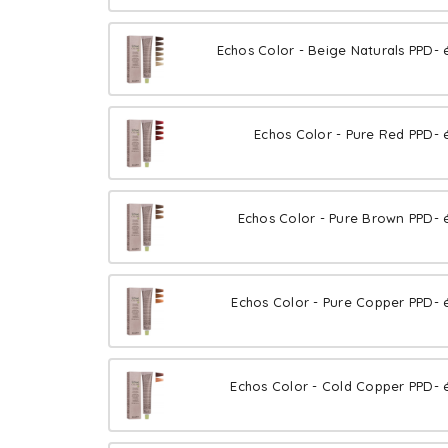
Echos Color - Beige Naturals PPD- 
Echos Color - Pure Red PPD- 
Echos Color - Pure Brown PPD- 
Echos Color - Pure Copper PPD- 
Echos Color - Cold Copper PPD- 